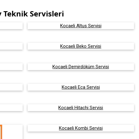
Teknik Servisleri
Kocaeli Altus Servisi
Kocaeli Beko Servisi
Kocaeli Demirdöküm Servisi
Kocaeli Eca Servisi
Kocaeli Hitachi Servisi
Kocaeli Kombi Servisi