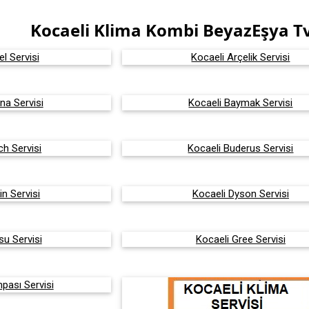
Kocaeli Klima Kombi BeyazEşya Tv 
el Servisi
Kocaeli Arçelik Servisi
na Servisi
Kocaeli Baymak Servisi
h Servisi
Kocaeli Buderus Servisi
in Servisi
Kocaeli Dyson Servisi
su Servisi
Kocaeli Gree Servisi
pası Servisi