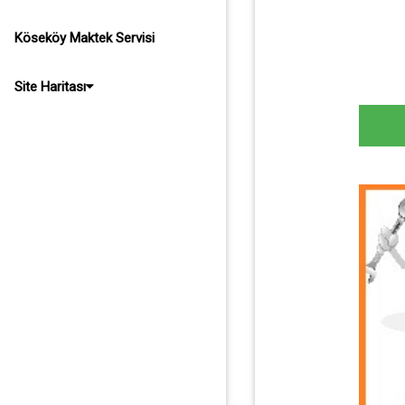
Köseköy Maktek Servisi
Site Haritası