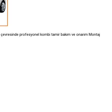
i çevresinde profesyonel kombi tamir bakım ve onarım Montaj